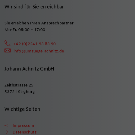
Wir sind für Sie erreichbar
Sie erreichen Ihren Ansprechpartner
Mo-Fr. 08:00 – 17:00
+49 (0)2241 93 83 90
info@umzuege-achnitz.de
Johann Achnitz GmbH
Zeithstrasse 25
53721 Siegburg
Wichtige Seiten
Impressum
Datenschutz