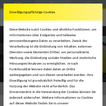
Einwilligungspflichtige Cookies
DMS Achnitz
Diese Website nutzt Cookies und ähnliche Funktionen, um
Informationen über Endgeräte und teilweise
personenbezogene Daten zu verarbeiten. Zweck der
Verarbeitung ist die Einbindung von Inhalten, externen
Diensten sowie Elementen Dritter, um personalisierte
Werbung, die Einbindung sozialer Medien und statistische
Messungen/Analysen zu ermöglichen. Je nach
Funktionalität können dabei daten an Dritte
weitergegeben und von diesen verarbeitet werden. Ihre
Einwiliigung ist grundsätzlich freiwillig und für die
Nutzung der Website nicht erforderlich. Das
Rahmenverträge
Einverständnis in die Verwendung der Cookies können Sie
jederzeit widerrufen. Weitere Informationen zu Cookies
auf dieser Website finden Sie in unserer