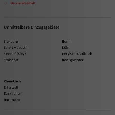
Barrierefreiheit
Unmittelbare Einzugsgebiete
Siegburg
Bonn
Sankt Augustin
Köln
Hennef (Sieg)
Bergisch-Gladbach
Troisdorf
Könisgwinter
Rheinbach
Erftstadt
Euskirchen
Bornheim