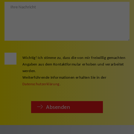
Wichtig! Ich stimme zu, dass die von mir freiwillig gemachten
Angaben aus dem Kontaktformular erhoben und verarbeitet
werden.
Weiterführende Informationen erhalten Sie in der
Datenschutzerklärung
.
Absenden