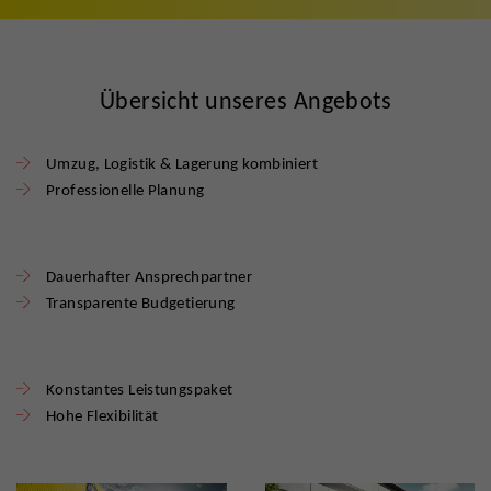
Übersicht unseres Angebots
Umzug, Logistik & Lagerung kombiniert
Professionelle Planung
Dauerhafter Ansprechpartner
Transparente Budgetierung
Konstantes Leistungspaket
Hohe Flexibilität