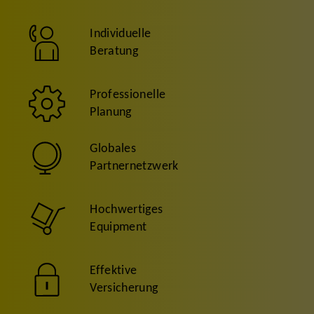
Individuelle
Beratung
Professionelle
Planung
Globales
Partnernetzwerk
Hochwertiges
Equipment
Effektive
Versicherung