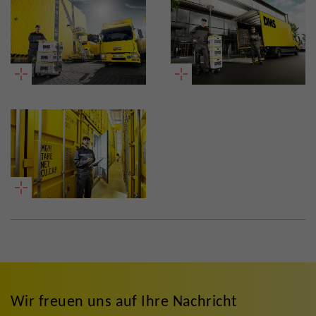
Wir freuen uns auf Ihre Nachricht