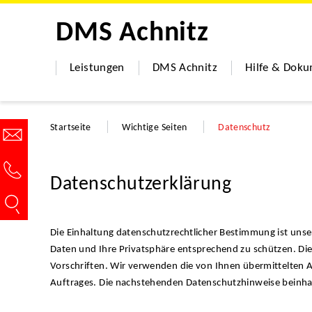
DMS Achnitz
Leistungen
DMS Achnitz
Hilfe & Dok
Startseite
Wichtige Seiten
Datenschutz
Datenschutzerklärung
Die Einhaltung datenschutzrechtlicher Bestimmung ist un
Daten und Ihre Privatsphäre entsprechend zu schützen. Die
Vorschriften. Wir verwenden die von Ihnen übermittelten A
Auftrages. Die nachstehenden Datenschutzhinweise beinhal