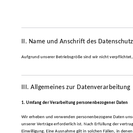
II. Name und Anschrift des Datenschut
Aufgrund unserer Betriebsgröße sind wir nicht verpflichtet
III. Allgemeines zur Datenverarbeitung
1. Umfang der Verarbeitung personenbezogener Daten
Wir erheben und verwenden personenbezogene Daten unsere
unserer Verträge erforderlich ist. Nach Erfüllung der vertra
Einwilligung. Eine Ausnahme gilt in solchen Fällen, in denen