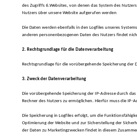
des Zugriffs 6.Websites, von denen das System des Nutzers
Nutzers über unsere Website aufgerufen werden
Die Daten werden ebenfalls in den Logfiles unseres System
anderen personenbezogenen Daten des Nutzers findet nicht
2. Rechtsgrundlage für die Datenverarbeitung
Rechtsgrundlage für die vorübergehende Speicherung der Dat
3. Zweck der Datenverarbeitung
Die vorübergehende Speicherung der IP-Adresse durch das 
Rechner des Nutzers zu ermöglichen. Hierfür muss die IP-Ad
Die Speicherung in Logfiles erfolgt, um die Funktionsfähigk
Optimierung der Website und zur Sicherstellung der Siche
der Daten zu Marketingzwecken findet in diesem Zusammen