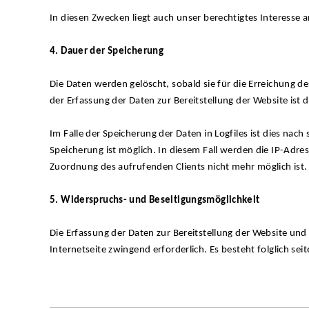
In diesen Zwecken liegt auch unser berechtigtes Interesse a
4. Dauer der Speicherung
Die Daten werden gelöscht, sobald sie für die Erreichung de
der Erfassung der Daten zur Bereitstellung der Website ist di
Im Falle der Speicherung der Daten in Logfiles ist dies nac
Speicherung ist möglich. In diesem Fall werden die IP-Adre
Zuordnung des aufrufenden Clients nicht mehr möglich ist.
5. Widerspruchs- und Beseitigungsmöglichkeit
Die Erfassung der Daten zur Bereitstellung der Website und d
Internetseite zwingend erforderlich. Es besteht folglich se