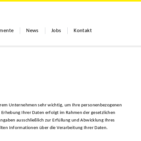
umente
News
Jobs
Kontakt
serem Unternehmen sehr wichtig, um Ihre personenbezogenen
 Erhebung Ihrer Daten erfolgt im Rahmen der gesetzlichen
ngaben ausschließlich zur Erfüllung und Abwicklung Ihres
ten Informationen über die Verarbeitung Ihrer Daten.