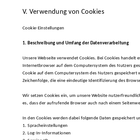
V. Verwendung von Cookies
Cookie-Einstellungen
1. Beschreibung und Umfang der Datenverarbeitung
Unsere Webseite verwendet Cookies. Bei Cookies handelt e
Internetbrowser auf dem Computersystem des Nutzers gespe
Cookie auf dem Computersystem des Nutzers gespeichert we
Zeichenfolge, die eine eindeutige Identifizierung des Brow
Wir setzen Cookies ein, um unsere Website nutzerfreundlich
es, dass der aufrufende Browser auch nach einem Seitenwec
In den Cookies werden dabei folgende Daten gespeichert u
1. Spracheinstellungen
2. Log-In-Informationen