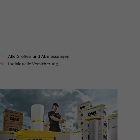
Alle Größen und Abmessungen
Individuelle Versicherung