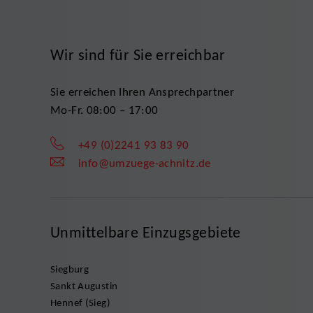
Wir sind für Sie erreichbar
Sie erreichen Ihren Ansprechpartner
Mo-Fr. 08:00 – 17:00
+49 (0)2241 93 83 90
info@umzuege-achnitz.de
Unmittelbare Einzugsgebiete
Siegburg
Sankt Augustin
Hennef (Sieg)