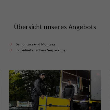
Übersicht unseres Angebots
Demontage und Montage
Individuelle, sichere Verpackung