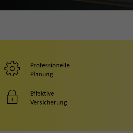
Professionelle
Planung
Effektive
Versicherung