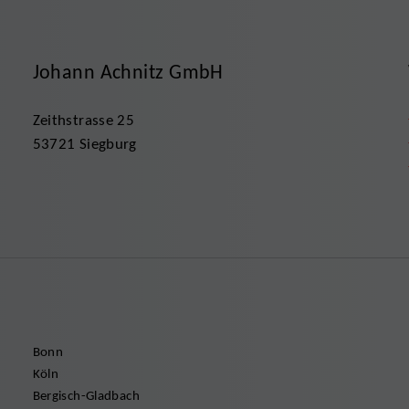
Johann Achnitz GmbH
Zeithstrasse 25
53721 Siegburg
Bonn
Köln
Bergisch-Gladbach