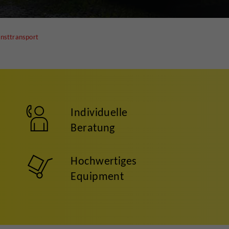
nsttransport
Individuelle
Beratung
Hochwertiges
Equipment