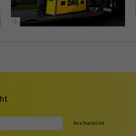
cht
Ihre Nachricht