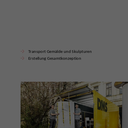
Transport Gemälde und Skulpturen
Erstellung Gesamtkonzeption