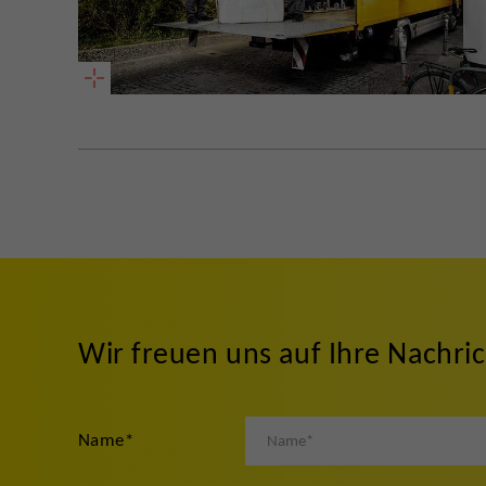
Wir freuen uns auf Ihre Nachri
Name
*