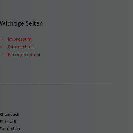
Wichtige Seiten
Impressum
Datenschutz
Barrierefreiheit
Rheinbach
Erftstadt
Euskirchen