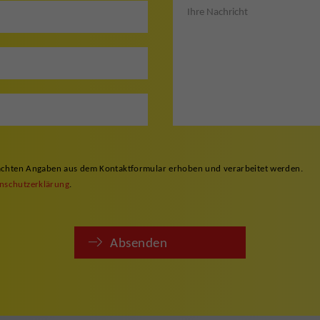
gemachten Angaben aus dem Kontaktformular erhoben und verarbeitet werden.
nschutzerklärung
.
Absenden