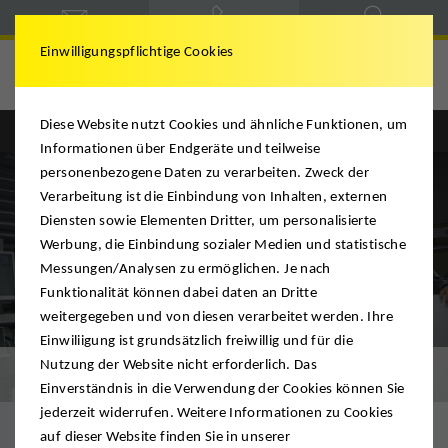
Einwilligungspflichtige Cookies
DMS Achnitz
Diese Website nutzt Cookies und ähnliche Funktionen, um
Informationen über Endgeräte und teilweise
personenbezogene Daten zu verarbeiten. Zweck der
Verarbeitung ist die Einbindung von Inhalten, externen
Diensten sowie Elementen Dritter, um personalisierte
Werbung, die Einbindung sozialer Medien und statistische
Messungen/Analysen zu ermöglichen. Je nach
Funktionalität können dabei daten an Dritte
weitergegeben und von diesen verarbeitet werden. Ihre
Einwiliigung ist grundsätzlich freiwillig und für die
Nutzung der Website nicht erforderlich. Das
Spezialtransporte
Einverständnis in die Verwendung der Cookies können Sie
jederzeit widerrufen. Weitere Informationen zu Cookies
auf dieser Website finden Sie in unserer