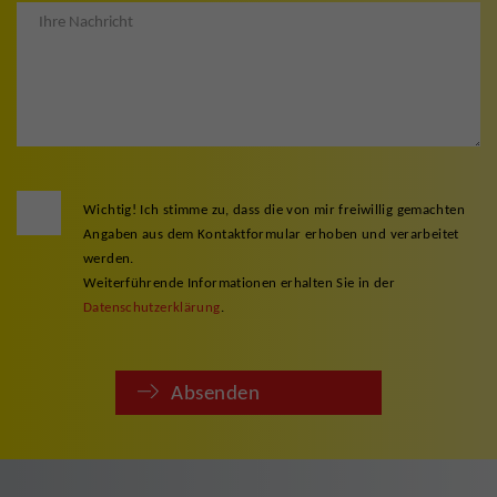
Wichtig! Ich stimme zu, dass die von mir freiwillig gemachten
Angaben aus dem Kontaktformular erhoben und verarbeitet
werden.
Weiterführende Informationen erhalten Sie in der
Datenschutzerklärung
.
Absenden