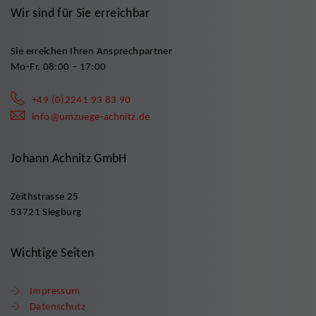
Wir sind für Sie erreichbar
Sie erreichen Ihren Ansprechpartner
Mo-Fr. 08:00 – 17:00
+49 (0)2241 93 83 90
info@umzuege-achnitz.de
Johann Achnitz GmbH
Zeithstrasse 25
53721 Siegburg
Wichtige Seiten
Impressum
Datenschutz