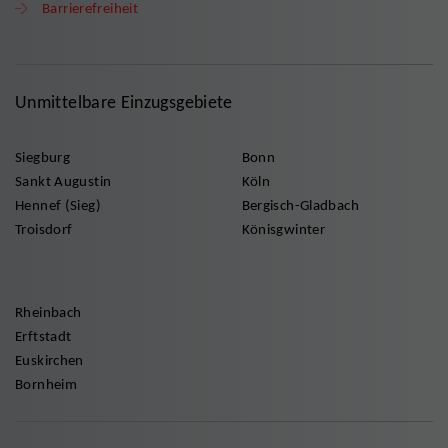
Barrierefreiheit
Unmittelbare Einzugsgebiete
Siegburg
Bonn
Sankt Augustin
Köln
Hennef (Sieg)
Bergisch-Gladbach
Troisdorf
Könisgwinter
Rheinbach
Erftstadt
Euskirchen
Bornheim