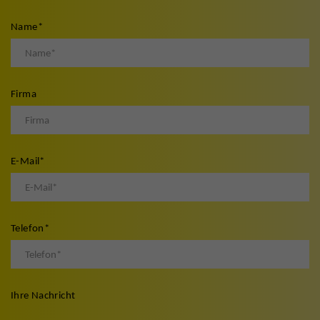
Name
*
Firma
E-Mail
*
Telefon
*
Ihre Nachricht