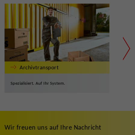
Archivtransport
Spezialisiert. Auf Ihr System.
Geda
Wir freuen uns auf Ihre Nachricht