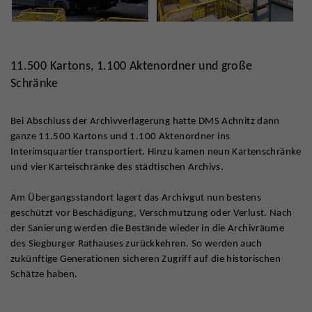
11.500 Kartons, 1.100 Aktenordner und große
Schränke
Bei Abschluss der Archivverlagerung hatte DMS Achnitz dann
ganze 11.500 Kartons und 1.100 Aktenordner ins
Interimsquartier transportiert. Hinzu kamen neun Kartenschränke
und vier Karteischränke des städtischen Archivs.
Am Übergangsstandort lagert das Archivgut nun bestens
geschützt vor Beschädigung, Verschmutzung oder Verlust. Nach
der Sanierung werden die Bestände wieder in die Archivräume
des Siegburger Rathauses zurückkehren. So werden auch
zukünftige Generationen sicheren Zugriff auf die historischen
Schätze haben.