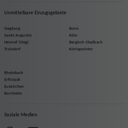
Unmittelbare Einzugsgebiete
Siegburg
Bonn
Sankt Augustin
Köln
Hennef (Sieg)
Bergisch-Gladbach
Troisdorf
Könisgwinter
Rheinbach
Erftstadt
Euskirchen
Bornheim
Soziale Medien