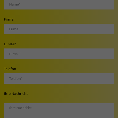
Firma
E-Mail
*
Telefon
*
Ihre Nachricht