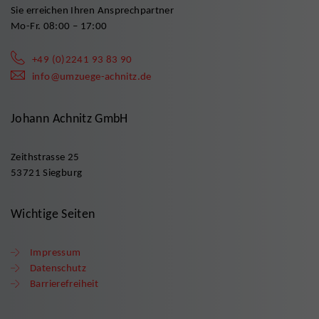
Sie erreichen Ihren Ansprechpartner
Mo-Fr. 08:00 – 17:00
+49 (0)2241 93 83 90
info@umzuege-achnitz.de
Johann Achnitz GmbH
Zeithstrasse 25
53721 Siegburg
Wichtige Seiten
Impressum
Datenschutz
Barrierefreiheit