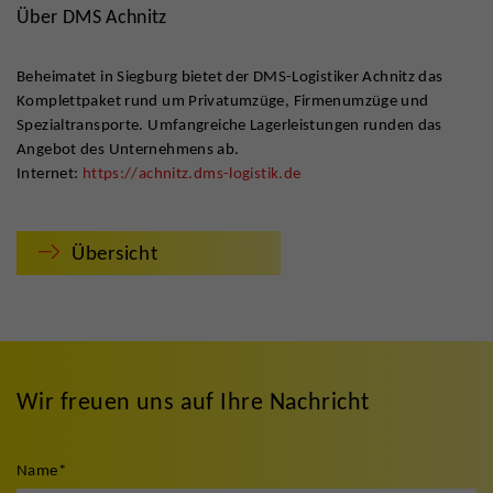
Über DMS Achnitz
Beheimatet in Siegburg bietet der DMS-Logistiker Achnitz das
Komplettpaket rund um Privatumzüge, Firmenumzüge und
Spezialtransporte. Umfangreiche Lagerleistungen runden das
Angebot des Unternehmens ab.
Internet:
https://achnitz.dms-logistik.de
Übersicht
Wir freuen uns auf Ihre Nachricht
Name
*