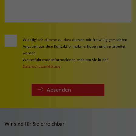
Wichtig! Ich stimme zu, dass die von mir freiwillig gemachten
Angaben aus dem Kontaktformular erhoben und verarbeitet
werden.
Weiterführende Informationen erhalten Sie in der
Datenschutzerklärung
.
Absenden
Wir sind für Sie erreichbar