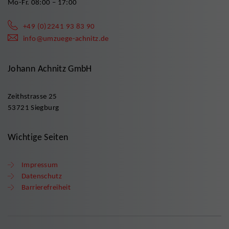
Mo-Fr. 08:00 – 17:00
+49 (0)2241 93 83 90
info@umzuege-achnitz.de
Johann Achnitz GmbH
Zeithstrasse 25
53721 Siegburg
Wichtige Seiten
Impressum
Datenschutz
Barrierefreiheit