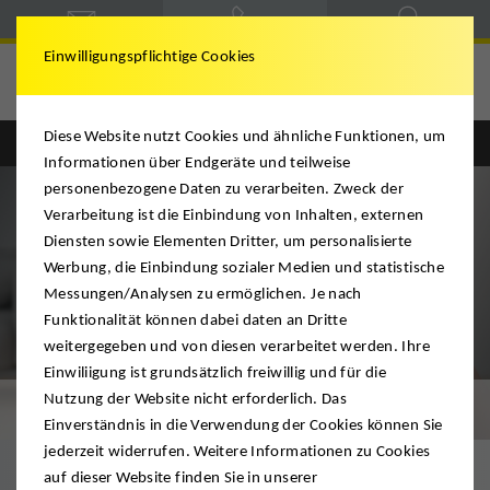
Einwilligungspflichtige Cookies
DMS Achnitz
Diese Website nutzt Cookies und ähnliche Funktionen, um
Informationen über Endgeräte und teilweise
personenbezogene Daten zu verarbeiten. Zweck der
Verarbeitung ist die Einbindung von Inhalten, externen
Diensten sowie Elementen Dritter, um personalisierte
Werbung, die Einbindung sozialer Medien und statistische
Messungen/Analysen zu ermöglichen. Je nach
Funktionalität können dabei daten an Dritte
weitergegeben und von diesen verarbeitet werden. Ihre
Einwiliigung ist grundsätzlich freiwillig und für die
Nutzung der Website nicht erforderlich. Das
Digitale Besichtigung
Einverständnis in die Verwendung der Cookies können Sie
jederzeit widerrufen. Weitere Informationen zu Cookies
auf dieser Website finden Sie in unserer