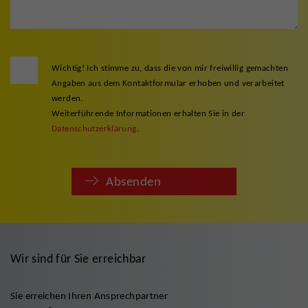
Wichtig! Ich stimme zu, dass die von mir freiwillig gemachten
Angaben aus dem Kontaktformular erhoben und verarbeitet
werden.
Weiterführende Informationen erhalten Sie in der
Datenschutzerklärung
.
Absenden
Wir sind für Sie erreichbar
Sie erreichen Ihren Ansprechpartner