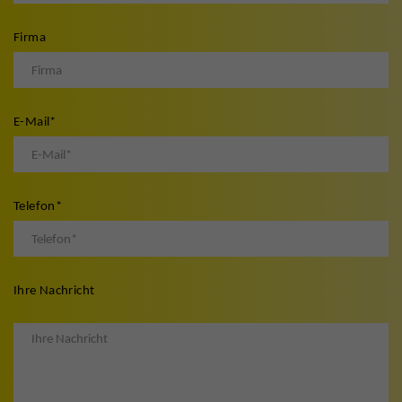
Firma
E-Mail
*
Telefon
*
Ihre Nachricht