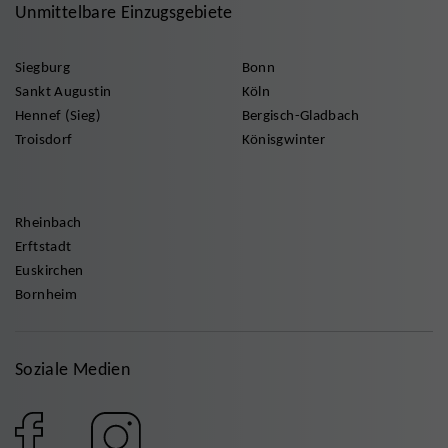
Unmittelbare Einzugsgebiete
Siegburg
Bonn
Sankt Augustin
Köln
Hennef (Sieg)
Bergisch-Gladbach
Troisdorf
Könisgwinter
Rheinbach
Erftstadt
Euskirchen
Bornheim
Soziale Medien